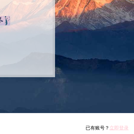
已有账号？
立即登录