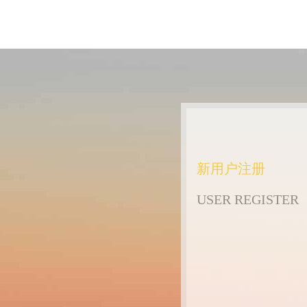
新用户注册
USER REGISTER