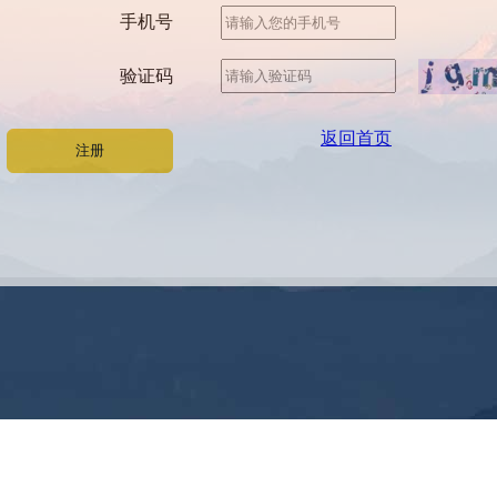
手机号
验证码
返回首页