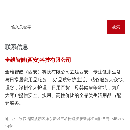
联系信息
全维智健(西安)科技有限公司
全维智健（西安）科技有限公司立足西安，专注健康生活
与日常居家用品服务，以“品质守护生活、贴心服务大众”为
理念，深耕个人护理、日用百货、母婴健康等领域，为广
大客户提供安全、实用、高性价比的全品类生活用品与配
套服务。
地 址：陕西省西咸新区沣东新城三桥街道汉唐新都汇1幢2单元18层218
14室