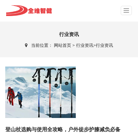
行业资讯
当前位置：
网站首页
>
行业资讯>行业资讯
登山杖选购与使用全攻略，户外徒步护膝减负必备