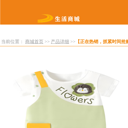
当前位置：
商城首页
>>
产品详细
>>
【正在热销，抓紧时间抢