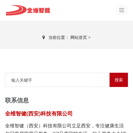
当前位置：
网站首页
>
联系信息
全维智健(西安)科技有限公司
全维智健（西安）科技有限公司立足西安，专注健康生活