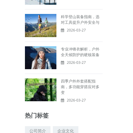
科学登山装备指南，选
对工具提升户外安全与
2026-03-27
专业冲锋衣解析，户外
全天候防护的硬核装备
2026-03-27
四季户外外套搭配指
南，多功能穿搭应对多
变
2026-03-27
热门标签
公司简介
企业文化