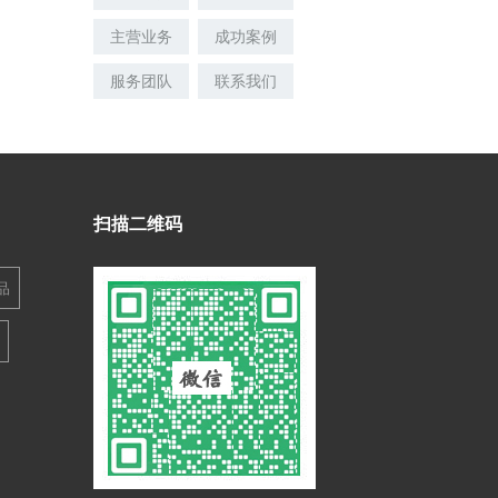
主营业务
成功案例
服务团队
联系我们
扫描二维码
品