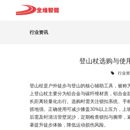
行业资讯
登山杖选购与使
行业
登山杖是户外徒步与登山的核心辅助工具，被称为
上登山杖主要分为铝合金与碳纤维材质，铝合金
长距离轻量化出行。选购时需关注锁扣系统、手柄
抓地强。正确使用可减少膝盖30%以上压力，上
后需及时清洁管壁泥沙，定期检查锁扣与腕带，
著提升徒步体验，降低运动损伤风险。