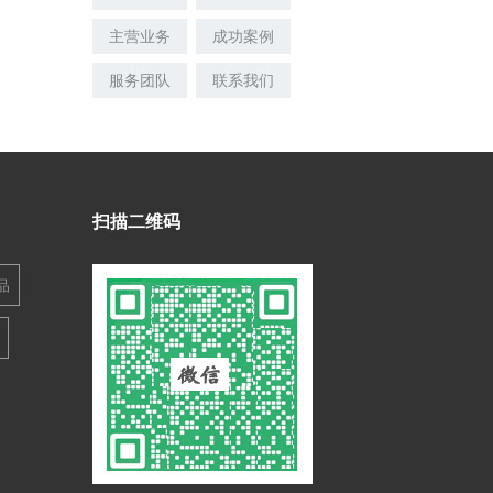
主营业务
成功案例
服务团队
联系我们
扫描二维码
品