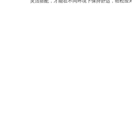
灵活搭配，才能在不同环境下保持舒适，轻松应