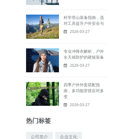
科学登山装备指南，选
对工具提升户外安全与
2026-03-27
专业冲锋衣解析，户外
全天候防护的硬核装备
2026-03-27
四季户外外套搭配指
南，多功能穿搭应对多
变
2026-03-27
热门标签
公司简介
企业文化