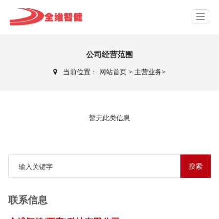
公司经营范围
当前位置：
网站首页
>
主营业务>
暂无此类信息
联系信息