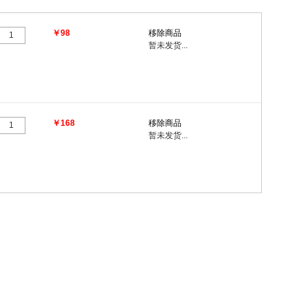
￥98
移除商品
暂未发货...
￥168
移除商品
暂未发货...