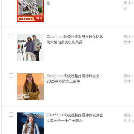
选
尺寸
选
Calanbula软壳冲锋衣男女秋冬防风
规格
防水情侣夹克机能风露
尺寸：S
Calanbula高级感超好看冲锋衣女
规格
2025秋冬防水工装单
尺寸：S
Calanbula高级感超好看冲锋衣外套
规格
女款三合一小个子防水
尺寸：S